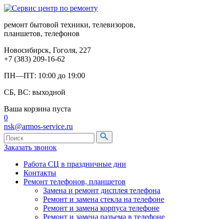
ремонт бытовой техники, телевизоров,
планшетов, телефонов
Новосибирск, Гоголя, 227
+7 (383) 209-16-62
ПН—ПТ: 10:00 до 19:00
СБ, ВС: выходной
Ваша корзина пуста
0
nsk@armos-service.ru
Заказать звонок
Работа СЦ в праздничные дни
Контакты
Ремонт телефонов, планшетов
Замена и ремонт дисплея телефона
Ремонт и замена стекла на телефоне
Ремонт и замена корпуса телефоне
Ремонт и замена разъема в телефоне