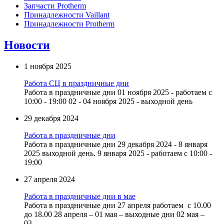
Запчасти Protherm
Принадлежности Vaillant
Принадлежности Protherm
Новости
1 ноября 2025
Работа СЦ в праздничные дни
Работа в праздничные дни 01 ноября 2025 - работаем с
10:00 - 19:00 02 - 04 ноября 2025 - выходной день
29 декабря 2024
Работа в праздничные дни
Работа в праздничные дни 29 декабря 2024 - 8 января
2025 выходной день. 9 января 2025 - работаем с 10:00 -
19:00
27 апреля 2024
Работа в праздничные дни в мае
Работа в праздничные дни 27 апреля работаем с 10.00
до 18.00 28 апреля – 01 мая – выходные дни 02 мая –
03...