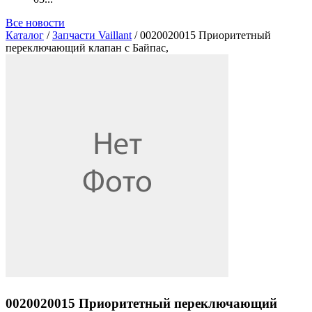
Все новости
Каталог
/
Запчасти Vaillant
/ 0020020015 Приоритетный
переключающий клапан с Байпас,
0020020015 Приоритетный переключающий