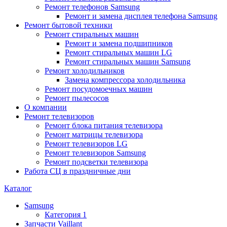
Ремонт телефонов Samsung
Ремонт и замена дисплея телефона Samsung
Ремонт бытовой техники
Ремонт стиральных машин
Ремонт и замена подшипников
Ремонт стиральных машин LG
Ремонт стиральных машин Samsung
Ремонт холодильников
Замена компрессора холодильника
Ремонт посудомоечных машин
Ремонт пылесосов
О компании
Ремонт телевизоров
Ремонт блока питания телевизора
Ремонт матрицы телевизора
Ремонт телевизоров LG
Ремонт телевизоров Samsung
Ремонт подсветки телевизора
Работа СЦ в праздничные дни
Каталог
Samsung
Категория 1
Запчасти Vaillant