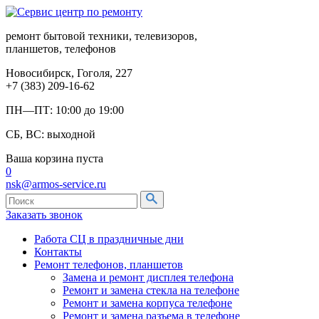
ремонт бытовой техники, телевизоров,
планшетов, телефонов
Новосибирск, Гоголя, 227
+7 (383) 209-16-62
ПН—ПТ: 10:00 до 19:00
СБ, ВС: выходной
Ваша корзина пуста
0
nsk@armos-service.ru
Заказать звонок
Работа СЦ в праздничные дни
Контакты
Ремонт телефонов, планшетов
Замена и ремонт дисплея телефона
Ремонт и замена стекла на телефоне
Ремонт и замена корпуса телефоне
Ремонт и замена разъема в телефоне