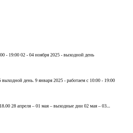
00 - 19:00 02 - 04 ноября 2025 - выходной день
 выходной день. 9 января 2025 - работаем с 10:00 - 19:00
8.00 28 апреля – 01 мая – выходные дни 02 мая – 03...