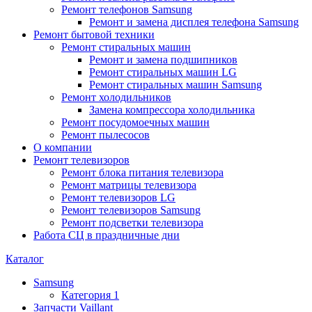
Ремонт телефонов Samsung
Ремонт и замена дисплея телефона Samsung
Ремонт бытовой техники
Ремонт стиральных машин
Ремонт и замена подшипников
Ремонт стиральных машин LG
Ремонт стиральных машин Samsung
Ремонт холодильников
Замена компрессора холодильника
Ремонт посудомоечных машин
Ремонт пылесосов
О компании
Ремонт телевизоров
Ремонт блока питания телевизора
Ремонт матрицы телевизора
Ремонт телевизоров LG
Ремонт телевизоров Samsung
Ремонт подсветки телевизора
Работа СЦ в праздничные дни
Каталог
Samsung
Категория 1
Запчасти Vaillant