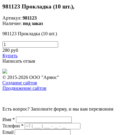
981123 Прокладка (10 шт.),
Артикул:
981123
Наличие:
под заказ
981123 Прокладка (10 шт.)
280
руб
Купить
Написать отзыв
© 2015-2026 ООО "Армос"
Создание сайтов
Продвижение сайтов
Есть вопрос? Заполните форму, и мы вам перезвоним
Имя
*
Телефон
*
Email