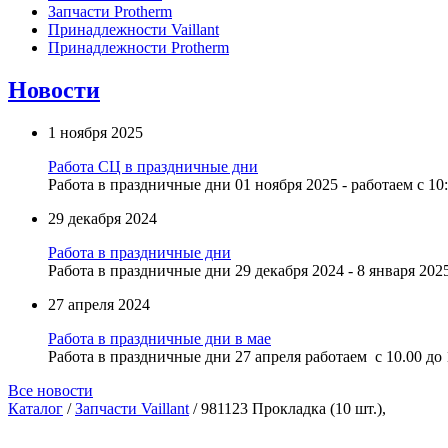
Запчасти Protherm
Принадлежности Vaillant
Принадлежности Protherm
Новости
1 ноября 2025
Работа СЦ в праздничные дни
Работа в праздничные дни 01 ноября 2025 - работаем с 10:
29 декабря 2024
Работа в праздничные дни
Работа в праздничные дни 29 декабря 2024 - 8 января 2025
27 апреля 2024
Работа в праздничные дни в мае
Работа в праздничные дни 27 апреля работаем с 10.00 до 1
Все новости
Каталог
/
Запчасти Vaillant
/ 981123 Прокладка (10 шт.),