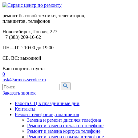
ремонт бытовой техники, телевизоров,
планшетов, телефонов
Новосибирск, Гоголя, 227
+7 (383) 209-16-62
ПН—ПТ: 10:00 до 19:00
СБ, ВС: выходной
Ваша корзина пуста
0
nsk@armos-service.ru
Заказать звонок
Работа СЦ в праздничные дни
Контакты
Ремонт телефонов, планшетов
Замена и ремонт дисплея телефона
Ремонт и замена стекла на телефоне
Ремонт и замена корпуса телефоне
Ремонт и замена разъема в телефоне