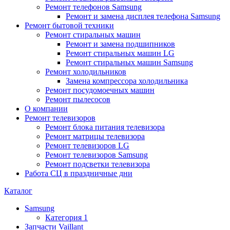
Ремонт телефонов Samsung
Ремонт и замена дисплея телефона Samsung
Ремонт бытовой техники
Ремонт стиральных машин
Ремонт и замена подшипников
Ремонт стиральных машин LG
Ремонт стиральных машин Samsung
Ремонт холодильников
Замена компрессора холодильника
Ремонт посудомоечных машин
Ремонт пылесосов
О компании
Ремонт телевизоров
Ремонт блока питания телевизора
Ремонт матрицы телевизора
Ремонт телевизоров LG
Ремонт телевизоров Samsung
Ремонт подсветки телевизора
Работа СЦ в праздничные дни
Каталог
Samsung
Категория 1
Запчасти Vaillant