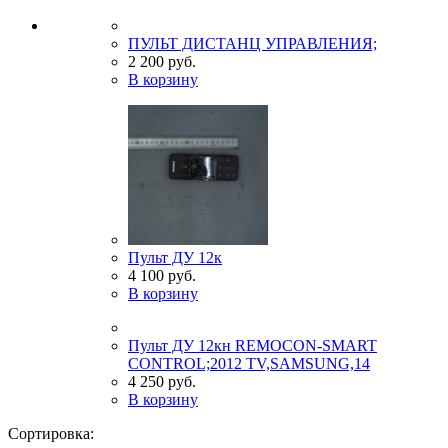
ПУЛЬТ ДИСТАНЦ УПРАВЛЕНИЯ;
2 200 руб.
В корзину
Пульт ДУ 12к
4 100 руб.
В корзину
Пульт ДУ 12кн REMOCON-SMART
CONTROL;2012 TV,SAMSUNG,14
4 250 руб.
В корзину
Сортировка: