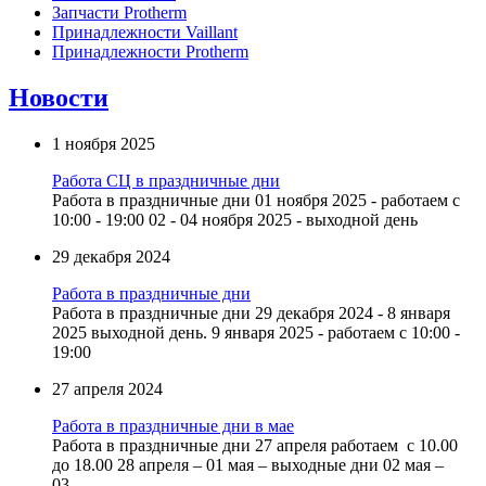
Запчасти Protherm
Принадлежности Vaillant
Принадлежности Protherm
Новости
1 ноября 2025
Работа СЦ в праздничные дни
Работа в праздничные дни 01 ноября 2025 - работаем с
10:00 - 19:00 02 - 04 ноября 2025 - выходной день
29 декабря 2024
Работа в праздничные дни
Работа в праздничные дни 29 декабря 2024 - 8 января
2025 выходной день. 9 января 2025 - работаем с 10:00 -
19:00
27 апреля 2024
Работа в праздничные дни в мае
Работа в праздничные дни 27 апреля работаем с 10.00
до 18.00 28 апреля – 01 мая – выходные дни 02 мая –
03...