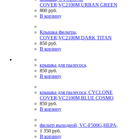
COVER;VC2100M,URBAN GREEN
800 руб.
В корзину
Крышка фильтра,
COVER;VC2100M,DARK TITAN
850 руб.
В корзину
крышка для пылесоса,
850 руб.
В корзину
крышка для пылесоса, CYCLONE
COVER;VC2100M,BLUE COSMO
850 руб.
В корзину
фильтр выходной, VC-F500G,HEPA,
1 350 руб.
В корзину