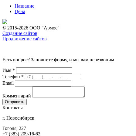
Название
Цена
© 2015-2026 ООО "Армос"
Создание сайтов
Продвижение сайтов
Есть вопрос? Заполните форму, и мы вам перезвоним
Имя
*
Телефон
*
Email
Комментарий
Контакты
г. Новосибирск
Гоголя, 227
+7 (383) 209-16-62