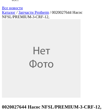
Все новости
Каталог
/
Запчасти Protherm
/ 0020027644 Насос
NFSL/PREMIUM-3-CRF-12,
0020027644 Насос NFSL/PREMIUM-3-CRF-12,