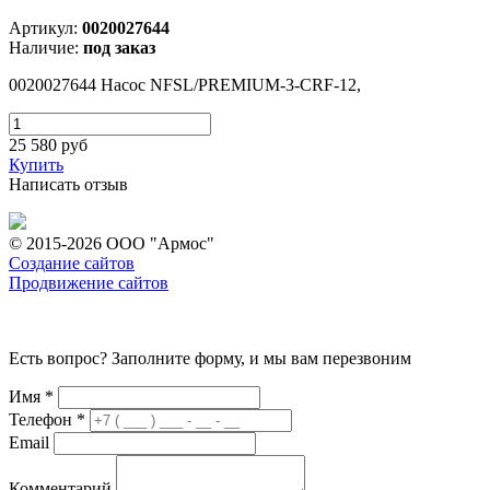
Артикул:
0020027644
Наличие:
под заказ
0020027644 Насос NFSL/PREMIUM-3-CRF-12,
25 580
руб
Купить
Написать отзыв
© 2015-2026 ООО "Армос"
Создание сайтов
Продвижение сайтов
Есть вопрос? Заполните форму, и мы вам перезвоним
Имя
*
Телефон
*
Email
Комментарий