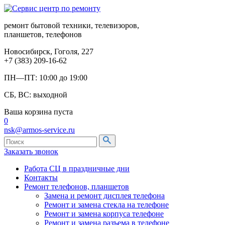
ремонт бытовой техники, телевизоров,
планшетов, телефонов
Новосибирск, Гоголя, 227
+7 (383) 209-16-62
ПН—ПТ: 10:00 до 19:00
СБ, ВС: выходной
Ваша корзина пуста
0
nsk@armos-service.ru
Заказать звонок
Работа СЦ в праздничные дни
Контакты
Ремонт телефонов, планшетов
Замена и ремонт дисплея телефона
Ремонт и замена стекла на телефоне
Ремонт и замена корпуса телефоне
Ремонт и замена разъема в телефоне