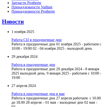
Запчасти Protherm
Принадлежности Vaillant
Принадлежности Protherm
Новости
1 ноября 2025
Работа СЦ в праздничные дни
Работа в праздничные дни 01 ноября 2025 - работаем с
10:00 - 19:00 02 - 04 ноября 2025 - выходной день
29 декабря 2024
Работа в праздничные дни
Работа в праздничные дни 29 декабря 2024 - 8 января
2025 выходной день. 9 января 2025 - работаем с 10:00 -
19:00
27 апреля 2024
Работа в праздничные дни в мае
Работа в праздничные дни 27 апреля работаем с 10.00
до 18.00 28 апреля – 01 мая – выходные дни 02 мая –
03...