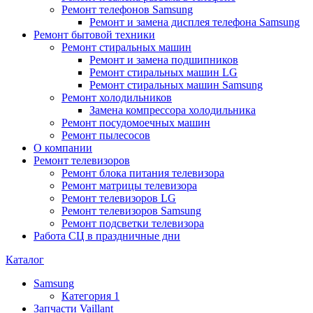
Ремонт телефонов Samsung
Ремонт и замена дисплея телефона Samsung
Ремонт бытовой техники
Ремонт стиральных машин
Ремонт и замена подшипников
Ремонт стиральных машин LG
Ремонт стиральных машин Samsung
Ремонт холодильников
Замена компрессора холодильника
Ремонт посудомоечных машин
Ремонт пылесосов
О компании
Ремонт телевизоров
Ремонт блока питания телевизора
Ремонт матрицы телевизора
Ремонт телевизоров LG
Ремонт телевизоров Samsung
Ремонт подсветки телевизора
Работа СЦ в праздничные дни
Каталог
Samsung
Категория 1
Запчасти Vaillant