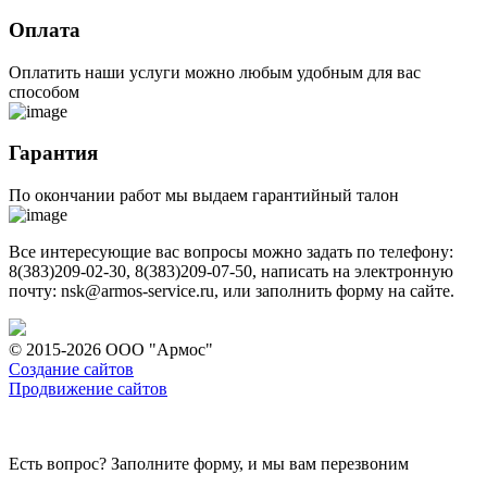
Оплата
Оплатить наши услуги можно любым удобным для вас
способом
Гарантия
По окончании работ мы выдаем гарантийный талон
Все интересующие вас вопросы можно задать по телефону:
8(383)209-02-30, 8(383)209-07-50, написать на электронную
почту: nsk@armos-service.ru, или заполнить форму на сайте.
© 2015-2026 ООО "Армос"
Создание сайтов
Продвижение сайтов
Есть вопрос? Заполните форму, и мы вам перезвоним