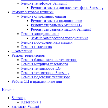
Ремонт телефонов Samsung
Ремонт и замена дисплея телефона Samsung
Ремонт бытовой техники
Ремонт стиральных машин
Ремонт и замена подшипников
Ремонт стиральных машин LG
Ремонт стиральных машин Samsung
Ремонт холодильников
Замена компрессора холодильника
Ремонт посудомоечных машин
Ремонт пылесосов
О компании
Ремонт телевизоров
Ремонт блока питания телевизора
Ремонт матрицы телевизора
Ремонт телевизоров LG
Ремонт телевизоров Samsung
Ремонт подсветки телевизора
Работа СЦ в праздничные дни
Каталог
Samsung
Категория 1
Запчасти Vaillant