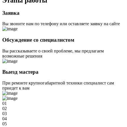
Этапы
работы
Заявка
Вы звоните нам по телефону или оставляете заявку на сайте
Обсуждение со специалистом
Вы рассказываете о своей проблеме, мы предлагаем
возможные решения
Выезд мастера
При ремонте крупногабаритной техники специалист сам
приедет к вам
01
02
03
04
05