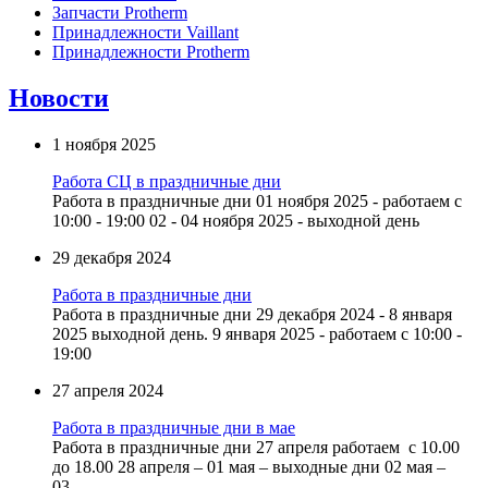
Запчасти Protherm
Принадлежности Vaillant
Принадлежности Protherm
Новости
1 ноября 2025
Работа СЦ в праздничные дни
Работа в праздничные дни 01 ноября 2025 - работаем с
10:00 - 19:00 02 - 04 ноября 2025 - выходной день
29 декабря 2024
Работа в праздничные дни
Работа в праздничные дни 29 декабря 2024 - 8 января
2025 выходной день. 9 января 2025 - работаем с 10:00 -
19:00
27 апреля 2024
Работа в праздничные дни в мае
Работа в праздничные дни 27 апреля работаем с 10.00
до 18.00 28 апреля – 01 мая – выходные дни 02 мая –
03...