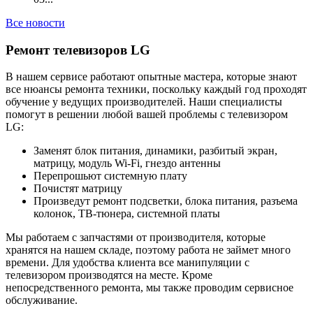
Все новости
Ремонт телевизоров LG
В нашем сервисе работают опытные мастера, которые знают
все нюансы ремонта техники, поскольку каждый год проходят
обучение у ведущих производителей. Наши специалисты
помогут в решении любой вашей проблемы с телевизором
LG:
Заменят блок питания, динамики, разбитый экран,
матрицу, модуль Wi-Fi, гнездо антенны
Перепрошьют системную плату
Почистят матрицу
Произведут ремонт подсветки, блока питания, разъема
колонок, ТВ-тюнера, системной платы
Мы работаем с запчастями от производителя, которые
хранятся на нашем складе, поэтому работа не займет много
времени. Для удобства клиента все манипуляции с
телевизором производятся на месте. Кроме
непосредственного ремонта, мы также проводим сервисное
обслуживание.