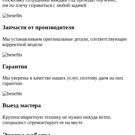
им по плечу справиться с любой задачей
Запчасти от производителя
Мы устанавливаем оригинальные детали, соответствующие
корректной модели
Гарантия
Мы уверены в качестве наших услуг, поэтому даем на них
гарантию
Выезд мастера
Крупногабаритную технику не нужно никуда везти,
специалист отремонтирует ее на месте