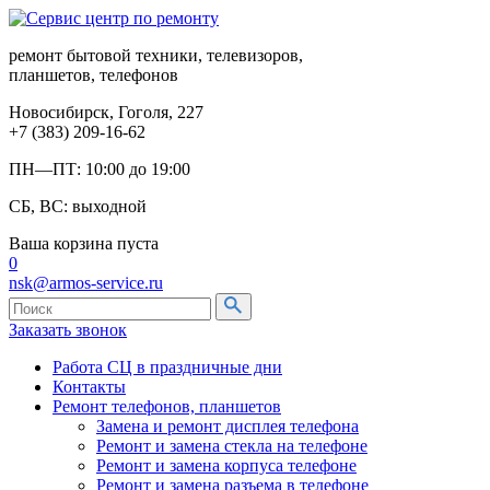
ремонт бытовой техники, телевизоров,
планшетов, телефонов
Новосибирск, Гоголя, 227
+7 (383) 209-16-62
ПН—ПТ: 10:00 до 19:00
СБ, ВС: выходной
Ваша корзина пуста
0
nsk@armos-service.ru
Заказать звонок
Работа СЦ в праздничные дни
Контакты
Ремонт телефонов, планшетов
Замена и ремонт дисплея телефона
Ремонт и замена стекла на телефоне
Ремонт и замена корпуса телефоне
Ремонт и замена разъема в телефоне