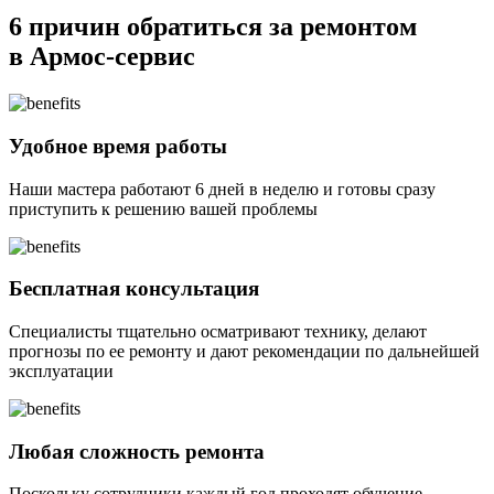
6 причин
обратиться за ремонтом
в Армос-сервис
Удобное время работы
Наши мастера работают 6 дней в неделю и готовы сразу
приступить к решению вашей проблемы
Бесплатная консультация
Специалисты тщательно осматривают технику, делают
прогнозы по ее ремонту и дают рекомендации по дальнейшей
эксплуатации
Любая сложность ремонта
Поскольку сотрудники каждый год проходят обучение,