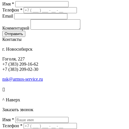
Имя
*
Телефон
*
Email
Комментарий
Контакты
г. Новосибирск
Гоголя, 227
+7 (383) 209-16-62
+7 (383) 209-02-30
nsk@armos-service.ru

^ Наверх
Заказать звонок
Имя
*
Телефон
*