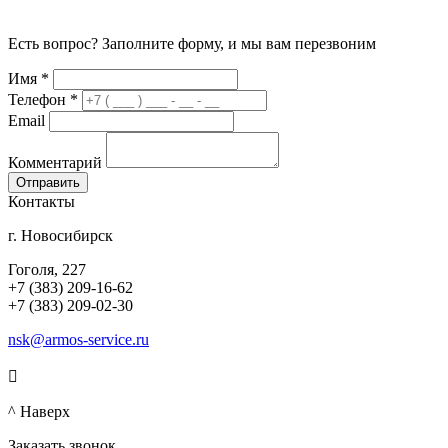
Есть вопрос? Заполните форму, и мы вам перезвоним
Имя
*
Телефон
*
Email
Комментарий
Контакты
г. Новосибирск
Гоголя, 227
+7 (383) 209-16-62
+7 (383) 209-02-30
nsk@armos-service.ru

^ Наверх
Заказать звонок