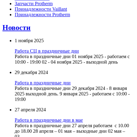
Запчасти Protherm
Принадлежности Vaillant
Принадлежности Protherm
Новости
1 ноября 2025
Работа СЦ в праздничные дни
Работа в праздничные дни 01 ноября 2025 - работаем с
10:00 - 19:00 02 - 04 ноября 2025 - выходной день
29 декабря 2024
Работа в праздничные дни
Работа в праздничные дни 29 декабря 2024 - 8 января
2025 выходной день. 9 января 2025 - работаем с 10:00 -
19:00
27 апреля 2024
Работа в праздничные дни в мае
Работа в праздничные дни 27 апреля работаем с 10.00
до 18.00 28 апреля – 01 мая – выходные дни 02 мая –
03...