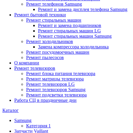
Ремонт телефонов Samsung
Ремонт и замена дисплея телефона Samsung
Ремонт бытовой техники
Ремонт стиральных машин
Ремонт и замена подшипников
Ремонт стиральных машин LG
Ремонт стиральных машин Samsung
Ремонт холодильников
Замена компрессора холодильника
Ремонт посудомоечных машин
Ремонт пылесосов
О компании
Ремонт телевизоров
Ремонт блока питания телевизора
Ремонт матрицы телевизора
Ремонт телевизоров LG
Ремонт телевизоров Samsung
Ремонт подсветки телевизора
Работа СЦ в праздничные дни
Каталог
Samsung
Категория 1
Запчасти Vaillant