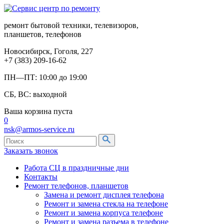
ремонт бытовой техники, телевизоров,
планшетов, телефонов
Новосибирск, Гоголя, 227
+7 (383) 209-16-62
ПН—ПТ: 10:00 до 19:00
СБ, ВС: выходной
Ваша корзина пуста
0
nsk@armos-service.ru
Заказать звонок
Работа СЦ в праздничные дни
Контакты
Ремонт телефонов, планшетов
Замена и ремонт дисплея телефона
Ремонт и замена стекла на телефоне
Ремонт и замена корпуса телефоне
Ремонт и замена разъема в телефоне