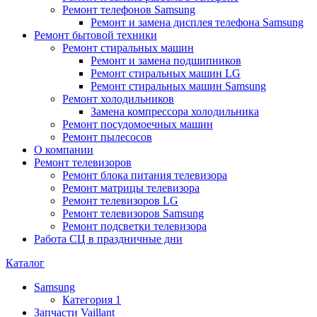
Ремонт телефонов Samsung
Ремонт и замена дисплея телефона Samsung
Ремонт бытовой техники
Ремонт стиральных машин
Ремонт и замена подшипников
Ремонт стиральных машин LG
Ремонт стиральных машин Samsung
Ремонт холодильников
Замена компрессора холодильника
Ремонт посудомоечных машин
Ремонт пылесосов
О компании
Ремонт телевизоров
Ремонт блока питания телевизора
Ремонт матрицы телевизора
Ремонт телевизоров LG
Ремонт телевизоров Samsung
Ремонт подсветки телевизора
Работа СЦ в праздничные дни
Каталог
Samsung
Категория 1
Запчасти Vaillant