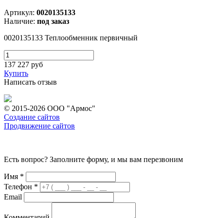
Артикул:
0020135133
Наличие:
под заказ
0020135133 Теплообменник первичный
137 227
руб
Купить
Написать отзыв
© 2015-2026 ООО "Армос"
Создание сайтов
Продвижение сайтов
Есть вопрос? Заполните форму, и мы вам перезвоним
Имя
*
Телефон
*
Email
Комментарий