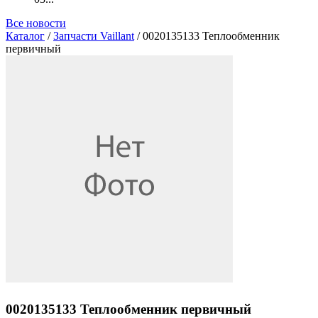
Все новости
Каталог
/
Запчасти Vaillant
/ 0020135133 Теплообменник
первичный
0020135133 Теплообменник первичный