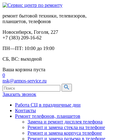
ремонт бытовой техники, телевизоров,
планшетов, телефонов
Новосибирск, Гоголя, 227
+7 (383) 209-16-62
ПН—ПТ: 10:00 до 19:00
СБ, ВС: выходной
Ваша корзина пуста
0
nsk@armos-service.ru
Заказать звонок
Работа СЦ в праздничные дни
Контакты
Ремонт телефонов, планшетов
Замена и ремонт дисплея телефона
Ремонт и замена стекла на телефоне
Ремонт и замена корпуса телефоне
Ремонт и замена разъема в телефоне